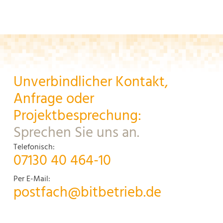
Unverbindlicher Kontakt,
Anfrage oder
Projektbesprechung:
Sprechen Sie uns an.
Telefonisch:
07130 40 464-10
Per E-Mail:
postfach@bitbetrieb.de