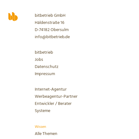
bitbetrieb GmbH
Häldenstraße 16
D-74182 Obersulm
info@bitbetrieb.de
bitbetrieb
Jobs
Datenschutz
Impressum
Internet-Agentur
Werbeagentur-Partner
Entwickler / Berater
Systeme
Wissen
Alle Themen