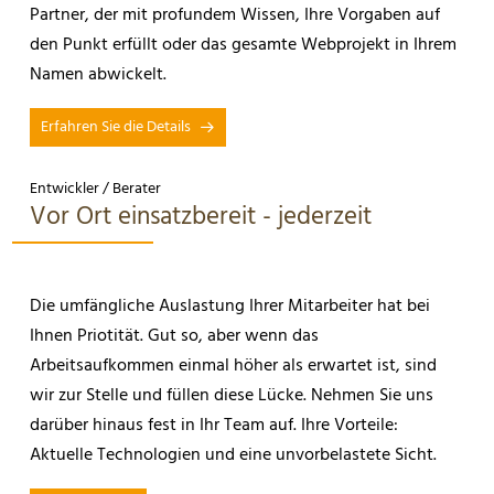
Partner, der mit profundem Wissen, Ihre Vorgaben auf
den Punkt erfüllt oder das gesamte Webprojekt in Ihrem
Namen abwickelt.
Erfahren Sie die Details
Entwickler / Berater
Vor Ort einsatzbereit - jederzeit
Die umfängliche Auslastung Ihrer Mitarbeiter hat bei
Ihnen Priotität. Gut so, aber wenn das
Arbeitsaufkommen einmal höher als erwartet ist, sind
wir zur Stelle und füllen diese Lücke. Nehmen Sie uns
darüber hinaus fest in Ihr Team auf. Ihre Vorteile:
Aktuelle Technologien und eine unvorbelastete Sicht.