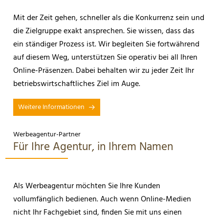
Mit der Zeit gehen, schneller als die Konkurrenz sein und
die Zielgruppe exakt ansprechen. Sie wissen, dass das
ein ständiger Prozess ist. Wir begleiten Sie fortwährend
auf diesem Weg, unterstützen Sie operativ bei all Ihren
Online-Präsenzen. Dabei behalten wir zu jeder Zeit Ihr
betriebswirtschaftliches Ziel im Auge.
Weitere Informationen
Werbeagentur-Partner
Für Ihre Agentur, in Ihrem Namen
Als Werbeagentur möchten Sie Ihre Kunden
vollumfänglich bedienen. Auch wenn Online-Medien
nicht Ihr Fachgebiet sind, finden Sie mit uns einen