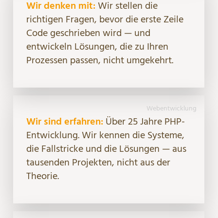
Wir denken mit:
Wir stellen die
richtigen Fragen, bevor die erste Zeile
Code geschrieben wird — und
entwickeln Lösungen, die zu Ihren
Prozessen passen, nicht umgekehrt.
Webentwicklung
Wir sind erfahren:
Über 25 Jahre PHP-
Entwicklung. Wir kennen die Systeme,
die Fallstricke und die Lösungen — aus
tausenden Projekten, nicht aus der
Theorie.