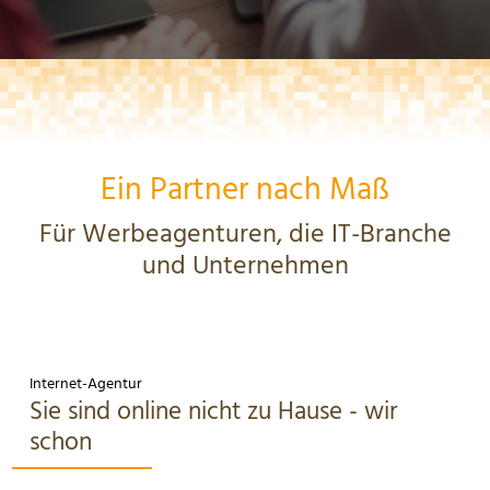
Ein Partner nach Maß
Für Werbeagenturen, die IT-Branche
und Unternehmen
Internet-Agentur
Sie sind online nicht zu Hause - wir
schon