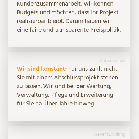
Kundenzusammenarbeit, wir kennen
Budgets und möchten, dass Ihr Projekt
realisierbar bleibt. Darum haben wir
eine faire und transparente Preispolitik.
Unternehmen
Wir sind konstant:
Für uns zählt nicht,
Sie mit einem Abschlussprojekt stehen
zu lassen. Wir sind bei der Wartung,
Verwaltung, Pflege und Erweiterung
für Sie da. Über Jahre hinweg.
Webentwicklung