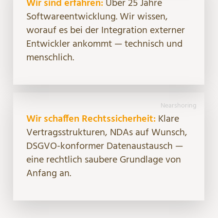
Wir sind erfahren:
Über 25 Jahre
Softwareentwicklung. Wir wissen,
worauf es bei der Integration externer
Entwickler ankommt — technisch und
menschlich.
Nearshoring
Wir schaffen Rechtssicherheit:
Klare
Vertragsstrukturen, NDAs auf Wunsch,
DSGVO-konformer Datenaustausch —
eine rechtlich saubere Grundlage von
Anfang an.