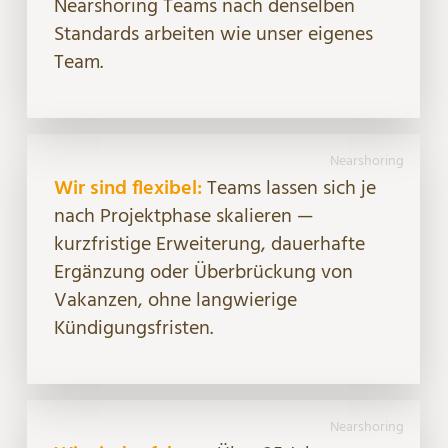
Nearshoring Teams nach denselben
Standards arbeiten wie unser eigenes
Team.
Nearshoring
Wir sind flexibel:
Teams lassen sich je
nach Projektphase skalieren —
kurzfristige Erweiterung, dauerhafte
Ergänzung oder Überbrückung von
Vakanzen, ohne langwierige
Kündigungsfristen.
Nearshoring