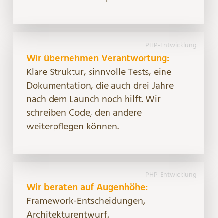
PHP-Entwicklung
Wir übernehmen Verantwortung:
Klare Struktur, sinnvolle Tests, eine
Dokumentation, die auch drei Jahre
nach dem Launch noch hilft. Wir
schreiben Code, den andere
weiterpflegen können.
PHP-Entwicklung
Wir beraten auf Augenhöhe:
Framework-Entscheidungen,
Architekturentwurf,