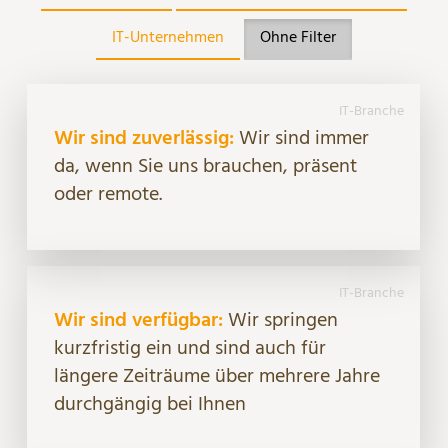
IT-Unternehmen
Ohne Filter
IT-Branche
Wir sind zuverlässig:
Wir sind immer
da, wenn Sie uns brauchen, präsent
oder remote.
IT-Branche
Wir sind verfügbar:
Wir springen
kurzfristig ein und sind auch für
längere Zeiträume über mehrere Jahre
durchgängig bei Ihnen