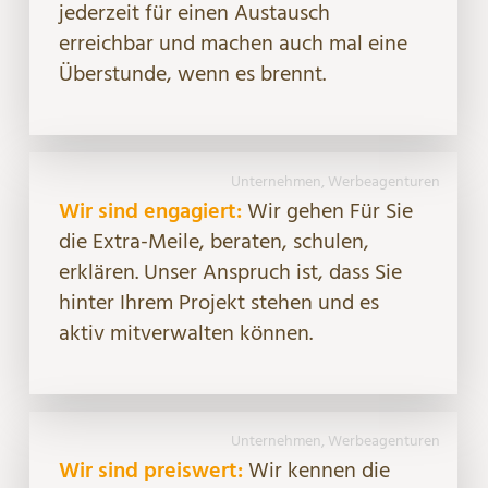
jederzeit für einen Austausch
erreichbar und machen auch mal eine
Überstunde, wenn es brennt.
Unternehmen, Werbeagenturen
Wir sind engagiert:
Wir gehen Für Sie
die Extra-Meile, beraten, schulen,
erklären. Unser Anspruch ist, dass Sie
hinter Ihrem Projekt stehen und es
aktiv mitverwalten können.
Unternehmen, Werbeagenturen
Wir sind preiswert:
Wir kennen die