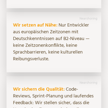
Nearshoring
Wir setzen auf Nähe:
Nur Entwickler
aus europäischen Zeitzonen mit
Deutschkenntnissen auf B2-Niveau —
keine Zeitzonenkonflikte, keine
Sprachbarrieren, keine kulturellen
Reibungsverluste.
Nearshoring
Wir sichern die Qualität:
Code-
Reviews, Sprint-Planung und laufendes
Feedback: Wir stellen sicher, dass die