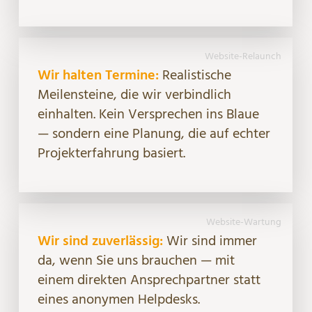
Website-Relaunch
Wir halten Termine:
Realistische
Meilensteine, die wir verbindlich
einhalten. Kein Versprechen ins Blaue
— sondern eine Planung, die auf echter
Projekterfahrung basiert.
Website-Wartung
Wir sind zuverlässig:
Wir sind immer
da, wenn Sie uns brauchen — mit
einem direkten Ansprechpartner statt
eines anonymen Helpdesks.