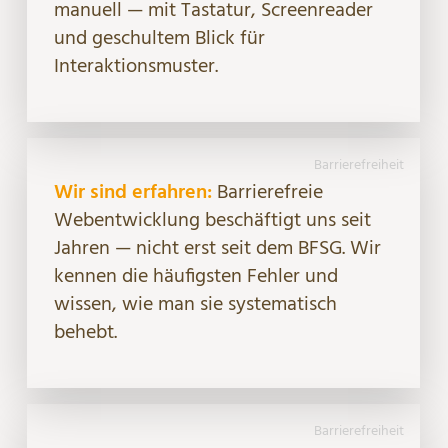
manuell — mit Tastatur, Screenreader
und geschultem Blick für
Interaktionsmuster.
Barrierefreiheit
Wir sind erfahren:
Barrierefreie
Webentwicklung beschäftigt uns seit
Jahren — nicht erst seit dem BFSG. Wir
kennen die häufigsten Fehler und
wissen, wie man sie systematisch
behebt.
Barrierefreiheit