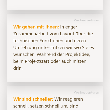
Werbeagenturen
Wir gehen mit Ihnen:
In enger
Zusammenarbeit vom Layout über die
technischen Funktionen und deren
Umsetzung unterstützen wir wo Sie es
wünschen. Während der Projektidee,
beim Projektstart oder auch mitten
drin.
Werbeagenturen
Wir sind schneller:
Wir reagieren
schnell, setzen schnell um, sind