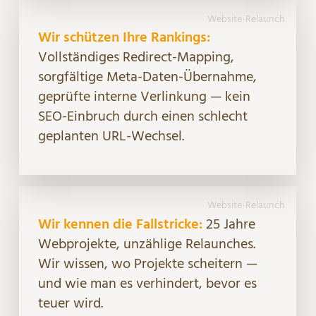
Website-Relaunch
Wir schützen Ihre Rankings:
Vollständiges Redirect-Mapping,
sorgfältige Meta-Daten-Übernahme,
geprüfte interne Verlinkung — kein
SEO-Einbruch durch einen schlecht
geplanten URL-Wechsel.
Website-Relaunch
Wir kennen die Fallstricke:
25 Jahre
Webprojekte, unzählige Relaunches.
Wir wissen, wo Projekte scheitern —
und wie man es verhindert, bevor es
teuer wird.