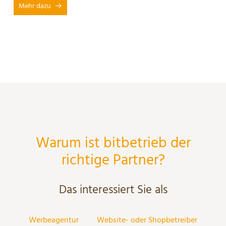
Mehr dazu
Warum ist bitbetrieb der
richtige Partner?
Das interessiert Sie als
Werbeagentur
Website- oder Shopbetreiber