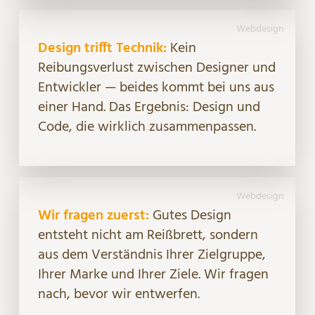
Webdesign
Design trifft Technik:
Kein
Reibungsverlust zwischen Designer und
Entwickler — beides kommt bei uns aus
einer Hand. Das Ergebnis: Design und
Code, die wirklich zusammenpassen.
Webdesign
Wir fragen zuerst:
Gutes Design
entsteht nicht am Reißbrett, sondern
aus dem Verständnis Ihrer Zielgruppe,
Ihrer Marke und Ihrer Ziele. Wir fragen
nach, bevor wir entwerfen.