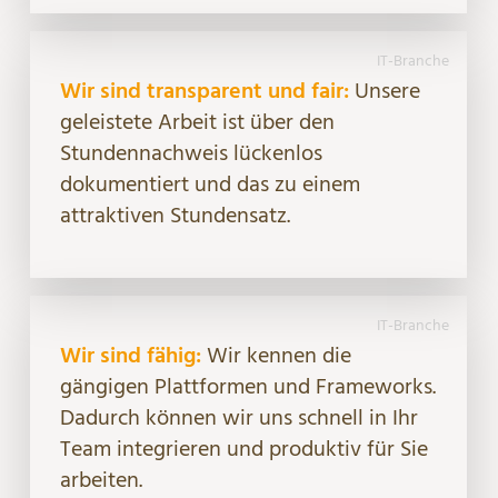
IT-Branche
Wir sind transparent und fair:
Unsere
geleistete Arbeit ist über den
Stundennachweis lückenlos
dokumentiert und das zu einem
attraktiven Stundensatz.
IT-Branche
Wir sind fähig:
Wir kennen die
gängigen Plattformen und Frameworks.
Dadurch können wir uns schnell in Ihr
Team integrieren und produktiv für Sie
arbeiten.