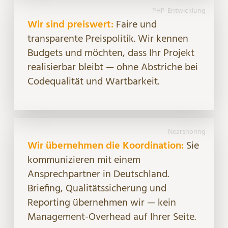
PHP-Entwicklung
Wir sind preiswert:
Faire und
transparente Preispolitik. Wir kennen
Budgets und möchten, dass Ihr Projekt
realisierbar bleibt — ohne Abstriche bei
Codequalität und Wartbarkeit.
Nearshoring
Wir übernehmen die Koordination:
Sie
kommunizieren mit einem
Ansprechpartner in Deutschland.
Briefing, Qualitätssicherung und
Reporting übernehmen wir — kein
Management-Overhead auf Ihrer Seite.