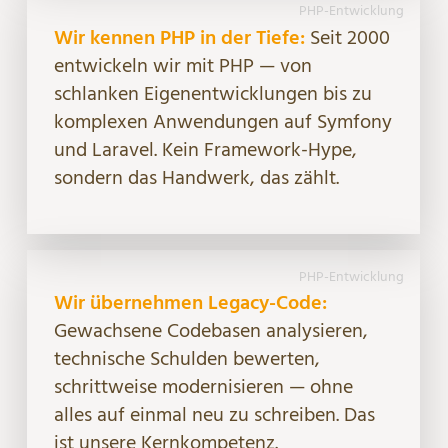
PHP-Entwicklung
Wir kennen PHP in der Tiefe:
Seit 2000
entwickeln wir mit PHP — von
schlanken Eigenentwicklungen bis zu
komplexen Anwendungen auf Symfony
und Laravel. Kein Framework-Hype,
sondern das Handwerk, das zählt.
PHP-Entwicklung
Wir übernehmen Legacy-Code:
Gewachsene Codebasen analysieren,
technische Schulden bewerten,
schrittweise modernisieren — ohne
alles auf einmal neu zu schreiben. Das
ist unsere Kernkompetenz.