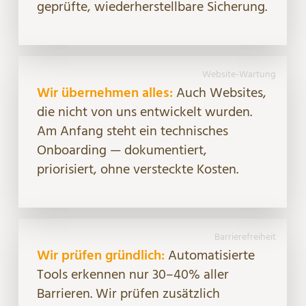
geprüfte, wiederherstellbare Sicherung.
Website-Wartung
Wir übernehmen alles:
Auch Websites,
die nicht von uns entwickelt wurden.
Am Anfang steht ein technisches
Onboarding — dokumentiert,
priorisiert, ohne versteckte Kosten.
Barrierefreiheit
Wir prüfen gründlich:
Automatisierte
Tools erkennen nur 30–40% aller
Barrieren. Wir prüfen zusätzlich