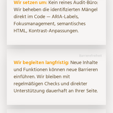
Wir setzen um:
Kein reines Audit-Büro:
Wir beheben die identifizierten Mängel
direkt im Code — ARIA-Labels,
Fokusmanagement, semantisches
HTML, Kontrast-Anpassungen.
Barrierefreiheit
Wir begleiten langfristig:
Neue Inhalte
und Funktionen können neue Barrieren
einführen. Wir bleiben mit
regelmäßigen Checks und direkter
Unterstützung dauerhaft an Ihrer Seite.