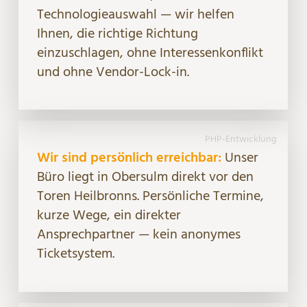
Technologieauswahl — wir helfen
Ihnen, die richtige Richtung
einzuschlagen, ohne Interessenkonflikt
und ohne Vendor-Lock-in.
PHP-Entwicklung
Wir sind persönlich erreichbar:
Unser
Büro liegt in Obersulm direkt vor den
Toren Heilbronns. Persönliche Termine,
kurze Wege, ein direkter
Ansprechpartner — kein anonymes
Ticketsystem.