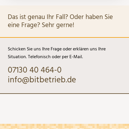
Das ist genau Ihr Fall? Oder haben Sie
eine Frage? Sehr gerne!
Schicken Sie uns Ihre Frage oder erklären uns Ihre
Situation. Telefonisch oder per E-Mail.
07130 40 464-0
info@bitbetrieb.de