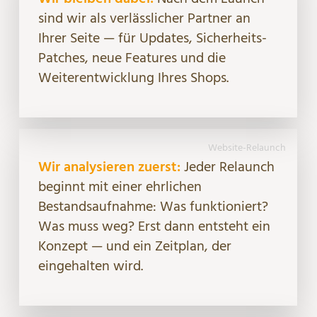
sind wir als verlässlicher Partner an
Ihrer Seite — für Updates, Sicherheits-
Patches, neue Features und die
Weiterentwicklung Ihres Shops.
Website-Relaunch
Wir analysieren zuerst:
Jeder Relaunch
beginnt mit einer ehrlichen
Bestandsaufnahme: Was funktioniert?
Was muss weg? Erst dann entsteht ein
Konzept — und ein Zeitplan, der
eingehalten wird.