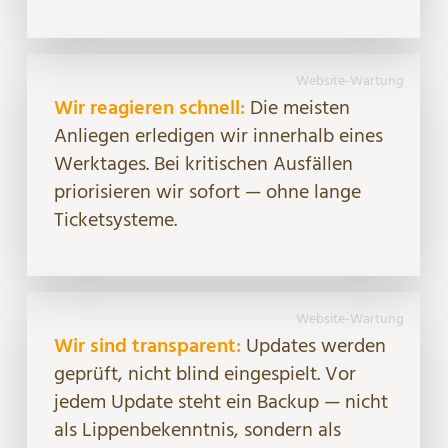
Website-Wartung
Wir reagieren schnell:
Die meisten
Anliegen erledigen wir innerhalb eines
Werktages. Bei kritischen Ausfällen
priorisieren wir sofort — ohne lange
Ticketsysteme.
Website-Wartung
Wir sind transparent:
Updates werden
geprüft, nicht blind eingespielt. Vor
jedem Update steht ein Backup — nicht
als Lippenbekenntnis, sondern als