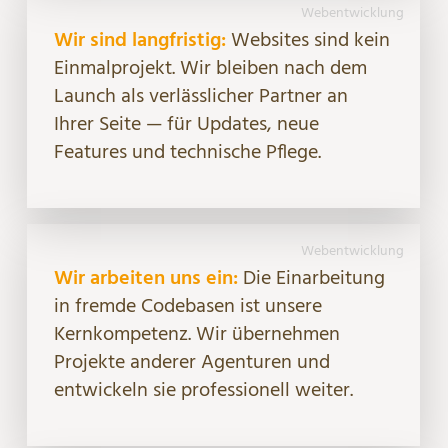
Webentwicklung
Wir sind langfristig:
Websites sind kein
Einmalprojekt. Wir bleiben nach dem
Launch als verlässlicher Partner an
Ihrer Seite — für Updates, neue
Features und technische Pflege.
Webentwicklung
Wir arbeiten uns ein:
Die Einarbeitung
in fremde Codebasen ist unsere
Kernkompetenz. Wir übernehmen
Projekte anderer Agenturen und
entwickeln sie professionell weiter.