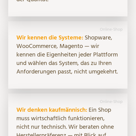
Online-Shop
Wir kennen die Systeme:
Shopware,
WooCommerce, Magento — wir
kennen die Eigenheiten jeder Plattform
und wählen das System, das zu Ihren
Anforderungen passt, nicht umgekehrt.
Online-Shop
Wir denken kaufmännisch:
Ein Shop
muss wirtschaftlich funktionieren,
nicht nur technisch. Wir beraten ohne
Herstellerpräferenz — mit Blick auf