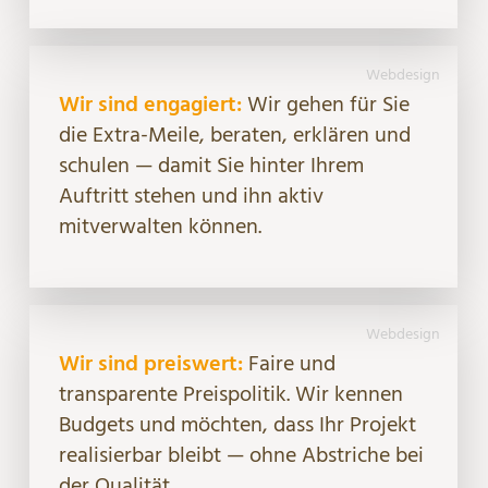
Webdesign
Wir sind engagiert:
Wir gehen für Sie
die Extra-Meile, beraten, erklären und
schulen — damit Sie hinter Ihrem
Auftritt stehen und ihn aktiv
mitverwalten können.
Webdesign
Wir sind preiswert:
Faire und
transparente Preispolitik. Wir kennen
Budgets und möchten, dass Ihr Projekt
realisierbar bleibt — ohne Abstriche bei
der Qualität.