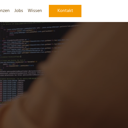
enzen
Jobs
Wissen
Kontakt