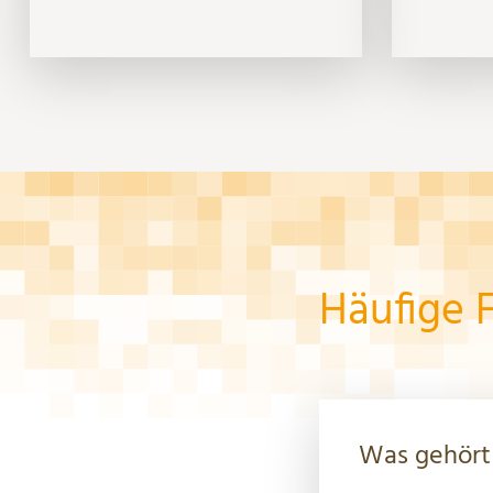
Häufige 
Was gehört