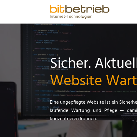
Sicher. Aktue
Website Wart
Eine ungepflegte Website ist ein Sicherhe
laufende Wartung und Pflege — damit
konzentrieren können.