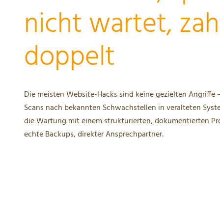
nicht wartet, zah
doppelt
Die meisten Website-Hacks sind keine gezielten Angriffe 
Scans nach bekannten Schwachstellen in veralteten Syst
die Wartung mit einem strukturierten, dokumentierten Pr
echte Backups, direkter Ansprechpartner.