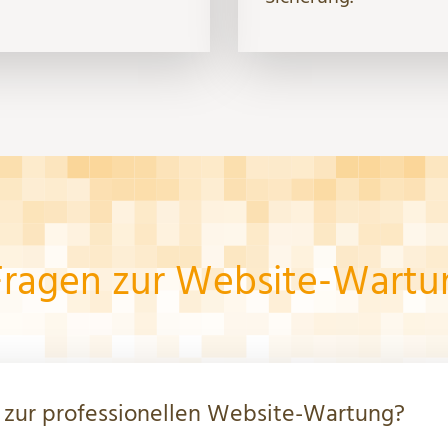
Fragen zur Website-Wartu
 zur professionellen Website-Wartung?