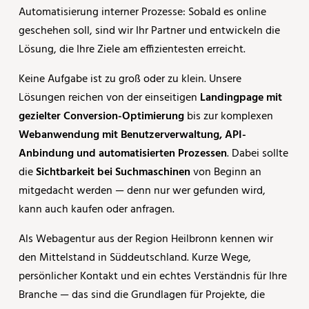
Automatisierung interner Prozesse: Sobald es online
geschehen soll, sind wir Ihr Partner und entwickeln die
Lösung, die Ihre Ziele am effizientesten erreicht.
Keine Aufgabe ist zu groß oder zu klein. Unsere
Lösungen reichen von der einseitigen
Landingpage mit
gezielter Conversion-Optimierung
bis zur komplexen
Webanwendung mit Benutzerverwaltung, API-
Anbindung und automatisierten Prozessen
. Dabei sollte
die
Sichtbarkeit bei Suchmaschinen
von Beginn an
mitgedacht werden — denn nur wer gefunden wird,
kann auch kaufen oder anfragen.
Als Webagentur aus der Region Heilbronn kennen wir
den Mittelstand in Süddeutschland. Kurze Wege,
persönlicher Kontakt und ein echtes Verständnis für Ihre
Branche — das sind die Grundlagen für Projekte, die