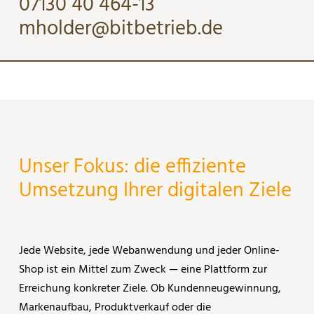
07130 40 464-13
mholder@bitbetrieb.de
Unser Fokus: die effiziente
Umsetzung Ihrer digitalen Ziele
Jede Website, jede Webanwendung und jeder Online-
Shop ist ein Mittel zum Zweck — eine Plattform zur
Erreichung konkreter Ziele. Ob Kundenneugewinnung,
Markenaufbau, Produktverkauf oder die