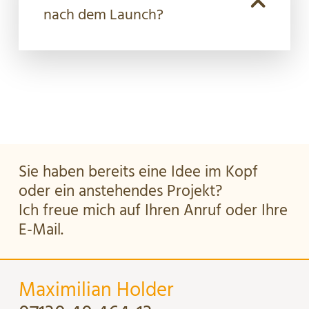
nach dem Launch?
Sie haben bereits eine Idee im Kopf
oder ein anstehendes Projekt?
Ich freue mich auf Ihren Anruf oder Ihre
E-Mail.
Maximilian Holder