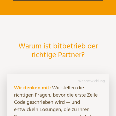
Warum ist bitbetrieb der
richtige Partner?
Webentwicklung
Wir denken mit:
Wir stellen die
richtigen Fragen, bevor die erste Zeile
Code geschrieben wird — und
entwickeln Lösungen, die zu Ihren