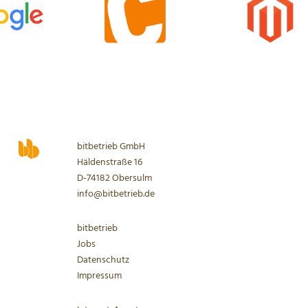
bitbetrieb GmbH
Häldenstraße 16
D-74182 Obersulm
info@bitbetrieb.de
bitbetrieb
Jobs
Datenschutz
Impressum