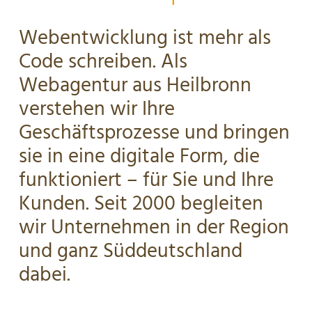
Webentwicklung ist mehr als
Code schreiben. Als
Webagentur aus Heilbronn
verstehen wir Ihre
Geschäftsprozesse und bringen
sie in eine digitale Form, die
funktioniert – für Sie und Ihre
Kunden. Seit 2000 begleiten
wir Unternehmen in der Region
und ganz Süddeutschland
dabei.