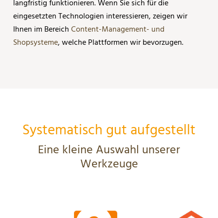
langfristig funktionieren. Wenn Sie sich für die
eingesetzten Technologien interessieren, zeigen wir
Ihnen im Bereich
Content-Management- und
Shopsysteme
, welche Plattformen wir bevorzugen.
Systematisch gut aufgestellt
Eine kleine Auswahl unserer
Werkzeuge