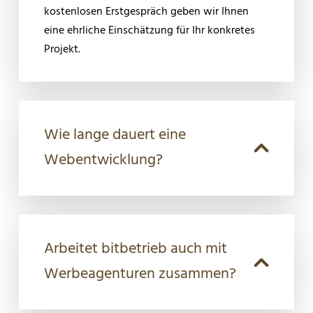
kostenlosen Erstgespräch geben wir Ihnen
eine ehrliche Einschätzung für Ihr konkretes
Projekt.
Wie lange dauert eine
Webentwicklung?
Arbeitet bitbetrieb auch mit
Werbeagenturen zusammen?