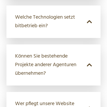
Welche Technologien setzt
bitbetrieb ein?
Können Sie bestehende
Projekte anderer Agenturen
übernehmen?
Wer pflegt unsere Website