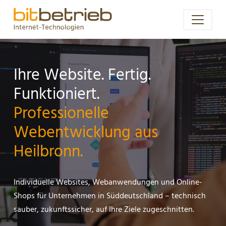
Ihre Website. Fertig.
Funktioniert.
Professionelle
Webentwicklung aus
Heilbronn.
Individuelle Websites, Webanwendungen und Online-
Shops für Unternehmen in Süddeutschland – technisch
sauber, zukunftssicher, auf Ihre Ziele zugeschnitten.