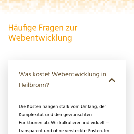
Häufige Fragen zur
Webentwicklung
Was kostet Webentwicklung in
Heilbronn?
Die Kosten hängen stark vom Umfang, der
Komplexität und den gewünschten
Funktionen ab. Wir kalkulieren individuell —
transparent und ohne versteckte Posten. Im