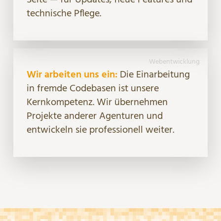
technische Pflege.
Webentwicklung
Wir arbeiten uns ein:
Die Einarbeitung
in fremde Codebasen ist unsere
Kernkompetenz. Wir übernehmen
Projekte anderer Agenturen und
entwickeln sie professionell weiter.