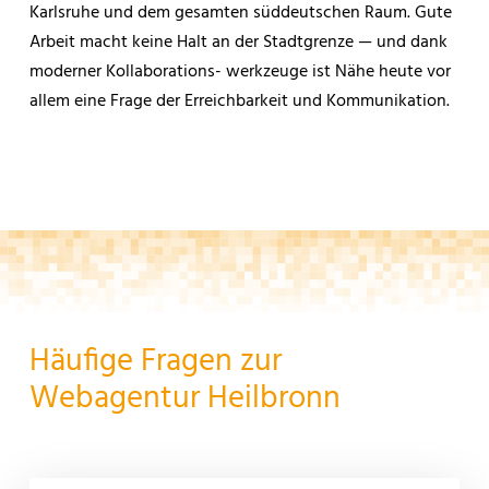
Karlsruhe und dem gesamten süddeutschen Raum. Gute
Arbeit macht keine Halt an der Stadtgrenze — und dank
moderner Kollaborations- werkzeuge ist Nähe heute vor
allem eine Frage der Erreichbarkeit und Kommunikation.
Häufige Fragen zur
Webagentur Heilbronn