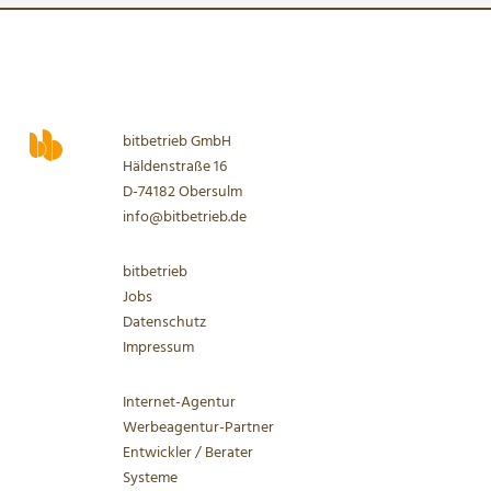
bitbetrieb GmbH
Häldenstraße 16
D-74182 Obersulm
info@bitbetrieb.de
bitbetrieb
Jobs
Datenschutz
Impressum
Internet-Agentur
Werbeagentur-Partner
Entwickler / Berater
Systeme