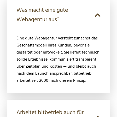
Was macht eine gute
Webagentur aus?
Eine gute Webagentur versteht zunächst das
Geschäftsmodell ihres Kunden, bevor sie
gestaltet oder entwickelt. Sie liefert technisch
solide Ergebnisse, kommuniziert transparent
über Zeitplan und Kosten — und bleibt auch
nach dem Launch ansprechbar. bitbetrieb
arbeitet seit 2000 nach diesem Prinzip.
Arbeitet bitbetrieb auch für