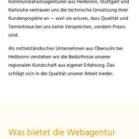
Kommunikationsagenturen aus Heilbronn, Stuttgart und
Karlsruhe vertrauen uns die technische Umsetzung ihrer
Kundenprojekte an — weil sie wissen, dass Qualität und
Termintreue bei uns keine Versprechen, sondern Praxis
sind.
Als mittelständisches Unternehmen aus Obersulm bei
Heilbronn verstehen wir die Bedürfnisse unserer
regionalen Kundschaft aus eigener Erfahrung. Das
schlägt sich in der Qualität unserer Arbeit nieder.
Was bietet die Webagentur