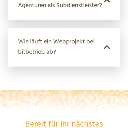
Agenturen als Subdienstleister?
Wie läuft ein Webprojekt bei
bitbetrieb ab?
Bereit für Ihr nächstes