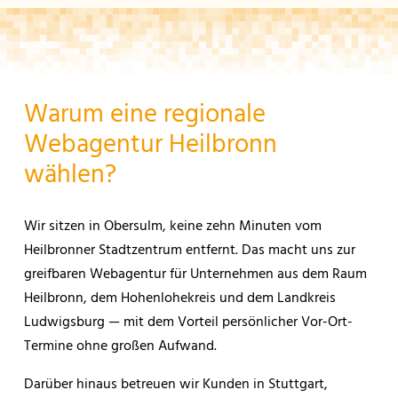
Warum eine regionale
Webagentur Heilbronn
wählen?
Wir sitzen in Obersulm, keine zehn Minuten vom
Heilbronner Stadtzentrum entfernt. Das macht uns zur
greifbaren Webagentur für Unternehmen aus dem Raum
Heilbronn, dem Hohenlohekreis und dem Landkreis
Ludwigsburg — mit dem Vorteil persönlicher Vor-Ort-
Termine ohne großen Aufwand.
Darüber hinaus betreuen wir Kunden in Stuttgart,