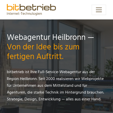
Webagentur Heilbronn —
Von der Idee bis zum
fertigen Auftritt.
bitbetrieb ist Ihre Full-Service-Webagentur aus der
Region Heilbronn. Seit 2000 realisieren wir Webprojekte
für Unternehmen aus dem Mittelstand und für
Agenturen, die starke Technik im Hintergrund brauchen.
Strategie, Design, Entwicklung — alles aus einer Hand.