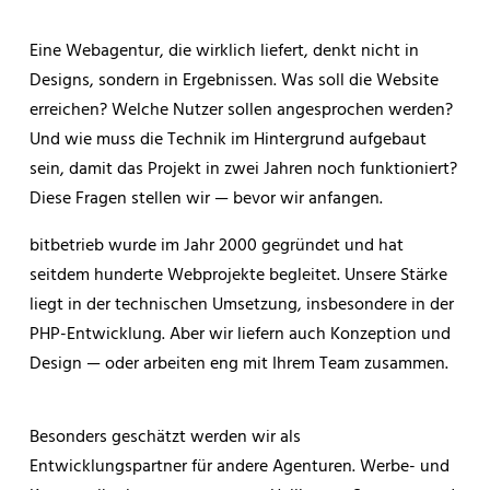
Eine Webagentur, die wirklich liefert, denkt nicht in
Designs, sondern in Ergebnissen. Was soll die Website
erreichen? Welche Nutzer sollen angesprochen werden?
Und wie muss die Technik im Hintergrund aufgebaut
sein, damit das Projekt in zwei Jahren noch funktioniert?
Diese Fragen stellen wir — bevor wir anfangen.
bitbetrieb wurde im Jahr 2000 gegründet und hat
seitdem hunderte Webprojekte begleitet. Unsere Stärke
liegt in der technischen Umsetzung, insbesondere in der
PHP-Entwicklung. Aber wir liefern auch Konzeption und
Design — oder arbeiten eng mit Ihrem Team zusammen.
Besonders geschätzt werden wir als
Entwicklungspartner für andere Agenturen. Werbe- und