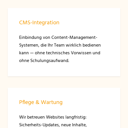
CMS-Integration
Einbindung von Content-Management-
Systemen, die Ihr Team wirklich bedienen
kann — ohne technisches Vorwissen und
ohne Schulungsaufwand.
Pflege & Wartung
Wir betreuen Websites langfristig:
Sicherheits-Updates, neue Inhalte,