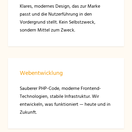
Klares, modernes Design, das zur Marke
passt und die Nutzerführung in den
Vordergrund stellt. Kein Selbstzweck,
sondern Mittel zum Zweck.
Webentwicklung
Sauberer PHP-Code, moderne Frontend-
Technologien, stabile Infrastruktur. Wir
entwickeln, was funktioniert — heute und in
Zukunft.