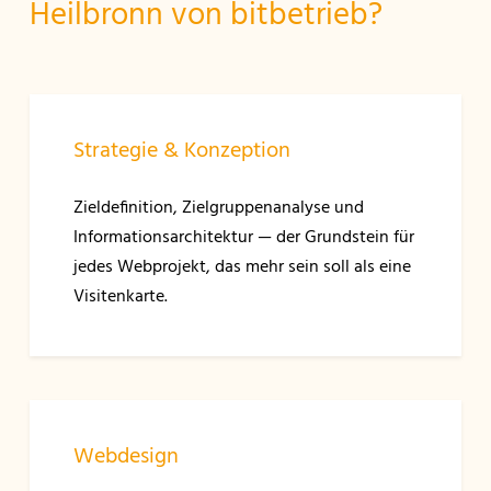
Heilbronn von bitbetrieb?
Strategie & Konzeption
Zieldefinition, Zielgruppenanalyse und
Informationsarchitektur — der Grundstein für
jedes Webprojekt, das mehr sein soll als eine
Visitenkarte.
Webdesign