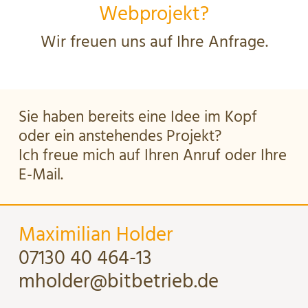
Webprojekt?
Wir freuen uns auf Ihre Anfrage.
Sie haben bereits eine Idee im Kopf
oder ein anstehendes Projekt?
Ich freue mich auf Ihren Anruf oder Ihre
E-Mail.
Maximilian Holder
07130 40 464-13
mholder@bitbetrieb.de