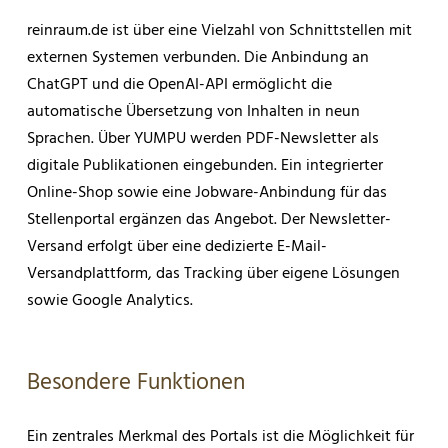
reinraum.de ist über eine Vielzahl von Schnittstellen mit
externen Systemen verbunden. Die Anbindung an
ChatGPT und die OpenAI-API ermöglicht die
automatische Übersetzung von Inhalten in neun
Sprachen. Über YUMPU werden PDF-Newsletter als
digitale Publikationen eingebunden. Ein integrierter
Online-Shop sowie eine Jobware-Anbindung für das
Stellenportal ergänzen das Angebot. Der Newsletter-
Versand erfolgt über eine dedizierte E-Mail-
Versandplattform, das Tracking über eigene Lösungen
sowie Google Analytics.
Besondere Funktionen
Ein zentrales Merkmal des Portals ist die Möglichkeit für