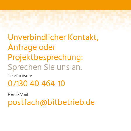
Unverbindlicher Kontakt,
Anfrage oder
Projektbesprechung:
Sprechen Sie uns an.
Telefonisch:
07130 40 464-10
Per E-Mail:
postfach@bitbetrieb.de