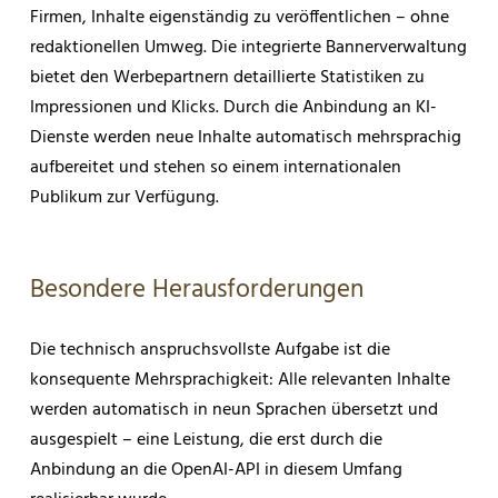
Firmen, Inhalte eigenständig zu veröffentlichen – ohne
redaktionellen Umweg. Die integrierte Bannerverwaltung
bietet den Werbepartnern detaillierte Statistiken zu
Impressionen und Klicks. Durch die Anbindung an KI-
Dienste werden neue Inhalte automatisch mehrsprachig
aufbereitet und stehen so einem internationalen
Publikum zur Verfügung.
Besondere Herausforderungen
Die technisch anspruchsvollste Aufgabe ist die
konsequente Mehrsprachigkeit: Alle relevanten Inhalte
werden automatisch in neun Sprachen übersetzt und
ausgespielt – eine Leistung, die erst durch die
Anbindung an die OpenAI-API in diesem Umfang