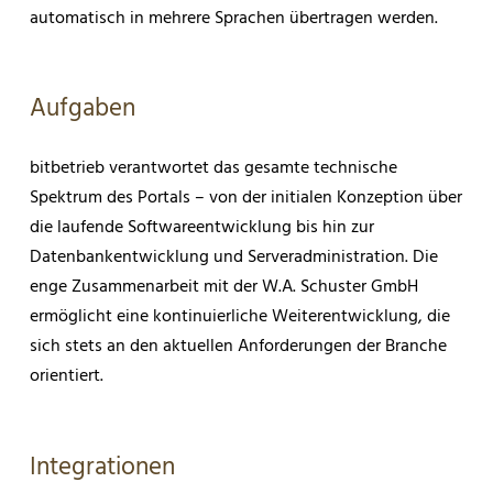
automatisch in mehrere Sprachen übertragen werden.
Aufgaben
bitbetrieb verantwortet das gesamte technische
Spektrum des Portals – von der initialen Konzeption über
die laufende Softwareentwicklung bis hin zur
Datenbankentwicklung und Serveradministration. Die
enge Zusammenarbeit mit der W.A. Schuster GmbH
ermöglicht eine kontinuierliche Weiterentwicklung, die
sich stets an den aktuellen Anforderungen der Branche
orientiert.
Integrationen