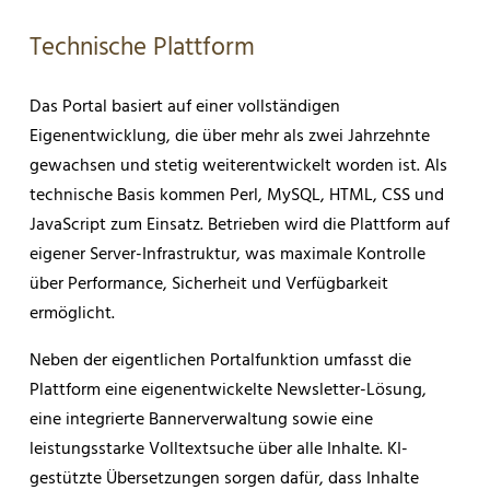
Technische Plattform
Das Portal basiert auf einer vollständigen
Eigenentwicklung, die über mehr als zwei Jahrzehnte
gewachsen und stetig weiterentwickelt worden ist. Als
technische Basis kommen Perl, MySQL, HTML, CSS und
JavaScript zum Einsatz. Betrieben wird die Plattform auf
eigener Server-Infrastruktur, was maximale Kontrolle
über Performance, Sicherheit und Verfügbarkeit
ermöglicht.
Neben der eigentlichen Portalfunktion umfasst die
Plattform eine eigenentwickelte Newsletter-Lösung,
eine integrierte Bannerverwaltung sowie eine
leistungsstarke Volltextsuche über alle Inhalte. KI-
gestützte Übersetzungen sorgen dafür, dass Inhalte