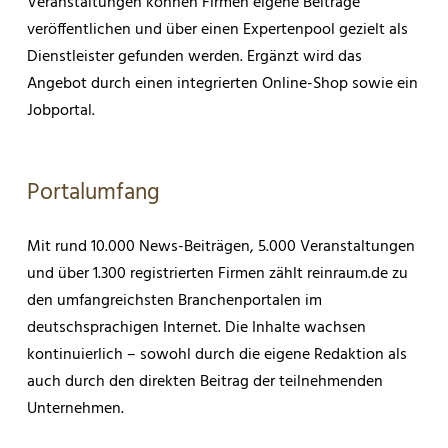
Veranstaltungen können Firmen eigene Beiträge
veröffentlichen und über einen Expertenpool gezielt als
Dienstleister gefunden werden. Ergänzt wird das
Angebot durch einen integrierten Online-Shop sowie ein
Jobportal.
Portalumfang
Mit rund 10.000 News-Beiträgen, 5.000 Veranstaltungen
und über 1.300 registrierten Firmen zählt reinraum.de zu
den umfangreichsten Branchenportalen im
deutschsprachigen Internet. Die Inhalte wachsen
kontinuierlich – sowohl durch die eigene Redaktion als
auch durch den direkten Beitrag der teilnehmenden
Unternehmen.