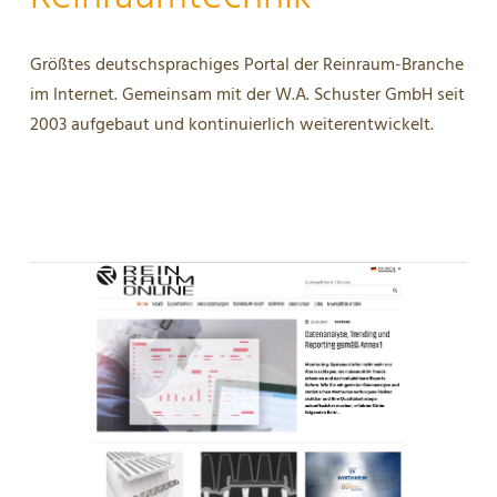
Größtes deutschsprachiges Portal der Reinraum-Branche
im Internet. Gemeinsam mit der W.A. Schuster GmbH seit
2003 aufgebaut und kontinuierlich weiterentwickelt.