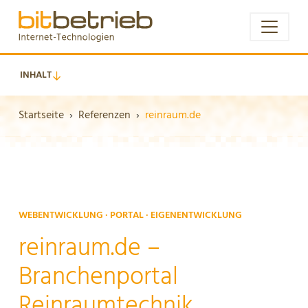
INHALT
Startseite
Referenzen
reinraum.de
WEBENTWICKLUNG · PORTAL · EIGENENTWICKLUNG
reinraum.de –
Branchenportal
Reinraumtechnik