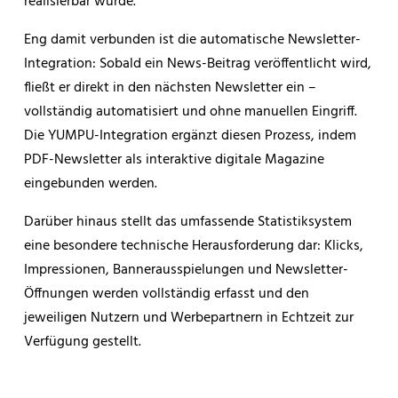
realisierbar wurde.
Eng damit verbunden ist die automatische Newsletter-
Integration: Sobald ein News-Beitrag veröffentlicht wird,
fließt er direkt in den nächsten Newsletter ein –
vollständig automatisiert und ohne manuellen Eingriff.
Die YUMPU-Integration ergänzt diesen Prozess, indem
PDF-Newsletter als interaktive digitale Magazine
eingebunden werden.
Darüber hinaus stellt das umfassende Statistiksystem
eine besondere technische Herausforderung dar: Klicks,
Impressionen, Bannerausspielungen und Newsletter-
Öffnungen werden vollständig erfasst und den
jeweiligen Nutzern und Werbepartnern in Echtzeit zur
Verfügung gestellt.